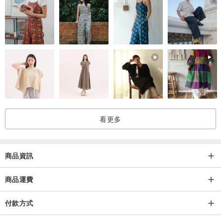
///希望你會喜歡
非常謝謝！
:)
看更多
商品資訊
商品運費
付款方式