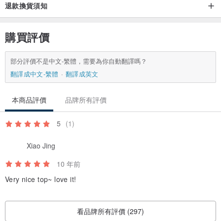
退款換貨須知
購買評價
部分評價不是中文-繁體，需要為你自動翻譯嗎？
翻譯成中文-繁體
翻譯成英文
本商品評價
品牌所有評價
5
(1)
Xiao Jing
10 年前
Very nice top~ love it!
看品牌所有評價 (297)