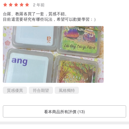
2 年前
台羅、教羅各買了一套，質感不錯。
目前還需要研究有哪些玩法，希望可以歡樂學習：）
質感優異
符合期望
風格獨特
看本商品所有評價 (13)