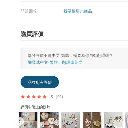
問題回報
我要檢舉此商品
購買評價
部分評價不是中文-繁體，需要為你自動翻譯嗎？
翻譯成中文-繁體
翻譯成英文
品牌所有評價
5
(26)
評價中附上的照片