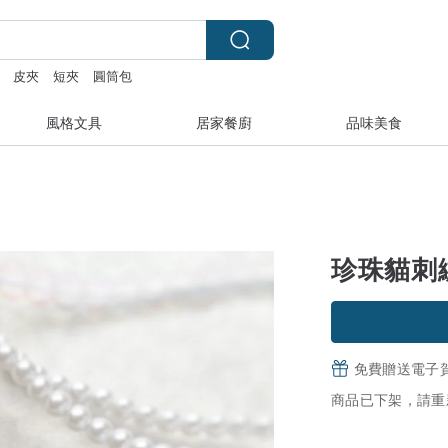
皮夾
短夾
圓筒包
風格文具
居家餐廚
品味美食
珍珠貓刺
免費贈送電子
商品已下架，請重