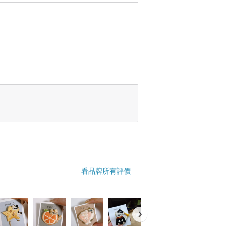
看品牌所有評價