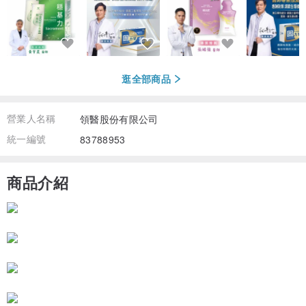
逛全部商品
營業人名稱
領醫股份有限公司
統一編號
83788953
商品介紹