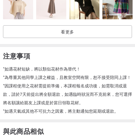
看更多
注意事項
*如遇花材短缺，將以類似花材作為替代！
*為尊重其他同學上課之權益，且教室空間有限，恕不接受陪同上課！
*因課程使用之花材需提前準備，本課程報名成功後，如需取消或退
款，請於7天前提出將全額退款，如遇臨時狀況而不克前來，您可選擇
將名額讓給親友上課或是於當日領取花材。
*如遇天氣或其他不可抗力之因素，將主動通知您延期或退款。
與此商品相似