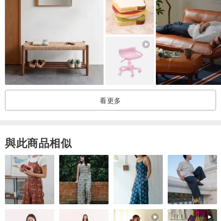
看更多
與此商品相似