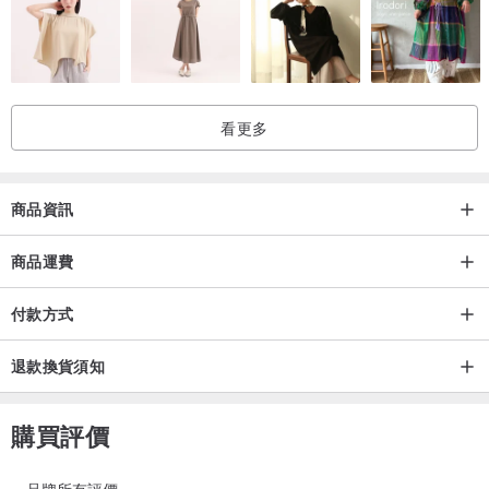
看更多
商品資訊
商品運費
付款方式
退款換貨須知
購買評價