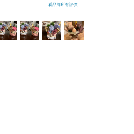
看品牌所有評價