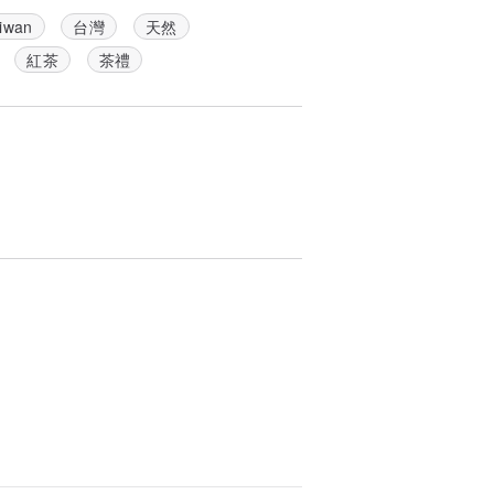
iwan
台灣
天然
紅茶
茶禮