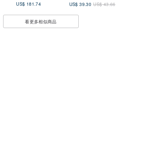
US$ 181.74
US$ 39.30
US$ 43.66
看更多相似商品