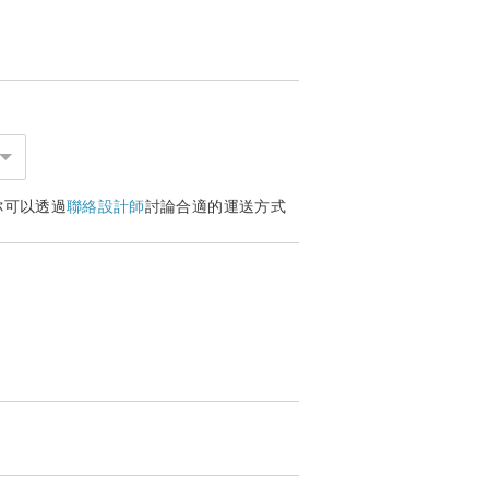
你可以透過
聯絡設計師
討論合適的運送方式