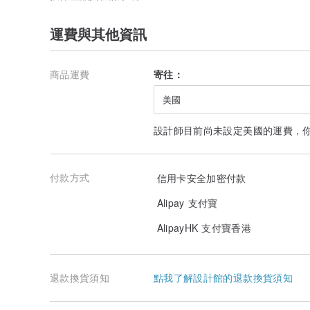
運費與其他資訊
商品運費
寄往：
美國
設計師目前尚未設定美國的運費，
付款方式
信用卡安全加密付款
Alipay 支付寶
AlipayHK 支付寶香港
退款換貨須知
點我了解設計館的退款換貨須知