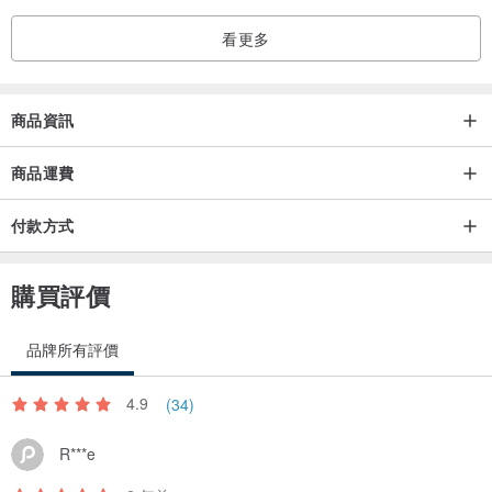
看更多
商品資訊
商品運費
付款方式
購買評價
品牌所有評價
4.9
(34)
R***e