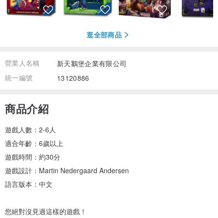
逛全部商品
營業人名稱
新天鵝堡企業有限公司
統一編號
13120886
商品介紹
遊戲人數：2-6人
適合年齡：6歲以上
遊戲時間：約30分
遊戲設計：Martin Nedergaard Andersen
語言版本：中文
您絕對沒見過這樣的遊戲！