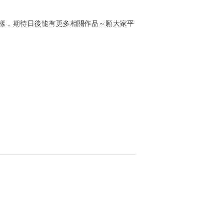
樣，期待日後能有更多相關作品～願大家平