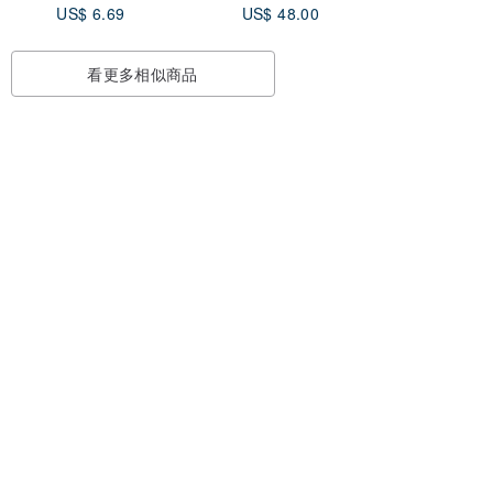
US$ 6.69
US$ 48.00
看更多相似商品