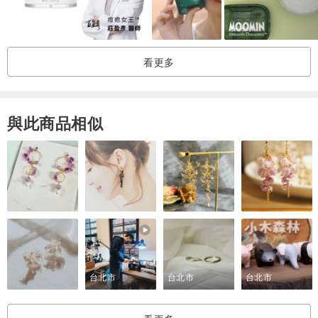
看更多
與此商品相似
台北市
台北市
台北市