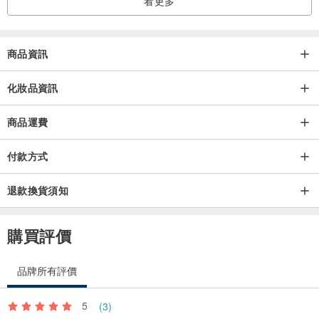
看更多
商品資訊
化妝品資訊
商品運費
付款方式
退款換貨須知
購買評價
品牌所有評價
5
(3)