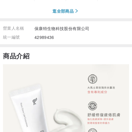
逛全部商品
營業人名稱
保康特生物科技股份有限公司
統一編號
42989436
商品介紹