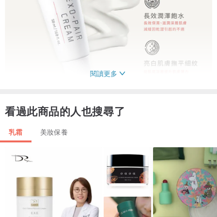
閱讀更多
看過此商品的人也搜尋了
乳霜
美妝保養