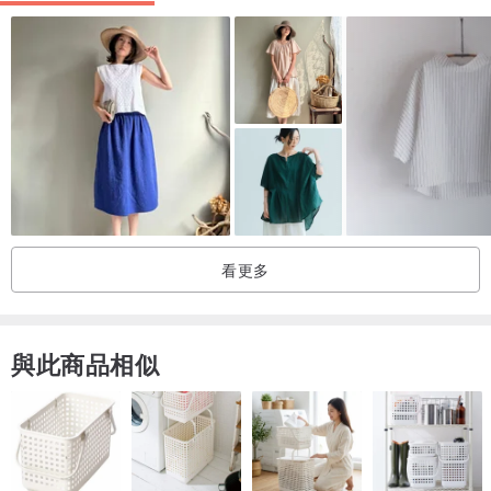
看更多
與此商品相似