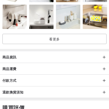
看更多
商品資訊
商品運費
付款方式
退款換貨須知
購買評價