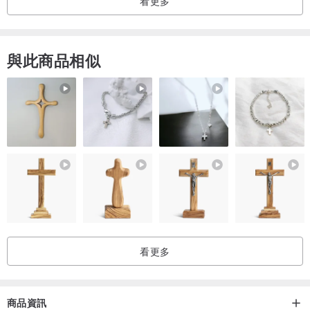
看更多
商品售價可能因皮革的進貨成本而有所變動。
與此商品相似
看更多
商品資訊