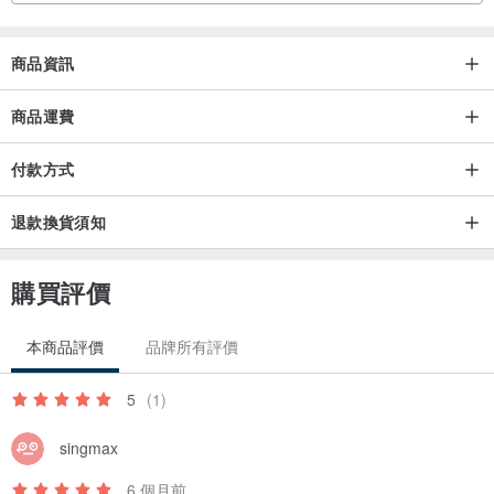
商品資訊
商品運費
付款方式
退款換貨須知
購買評價
本商品評價
品牌所有評價
5
(1)
singmax
6 個月前