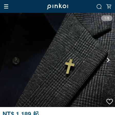
1/8
NT$ 1,189 起