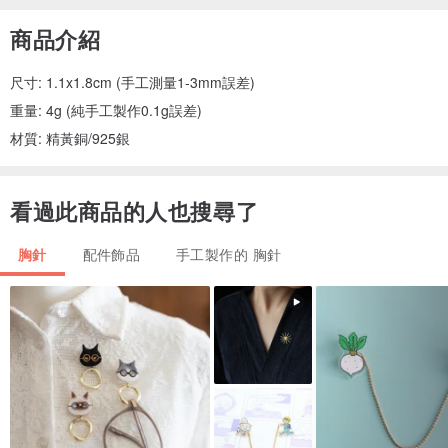
商品介紹
尺寸: 1.1x1.8cm (手工測量1-3mm誤差)
重量: 4g (純手工製作0.1g誤差)
材質: 精黃銅/925銀
看過此商品的人也搜尋了
胸針
配件飾品
手工製作的 胸針