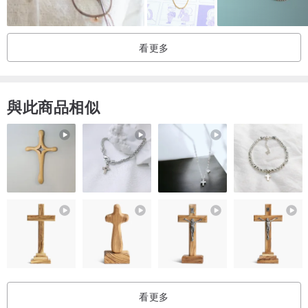
看更多
與此商品相似
看更多