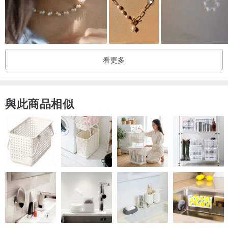
看更多
與此商品相似