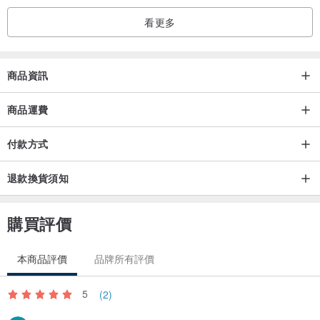
看更多
商品資訊
商品運費
付款方式
退款換貨須知
購買評價
本商品評價
品牌所有評價
5
(2)