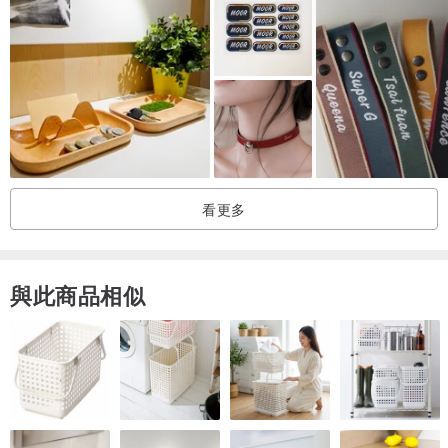
看更多
與此商品相似