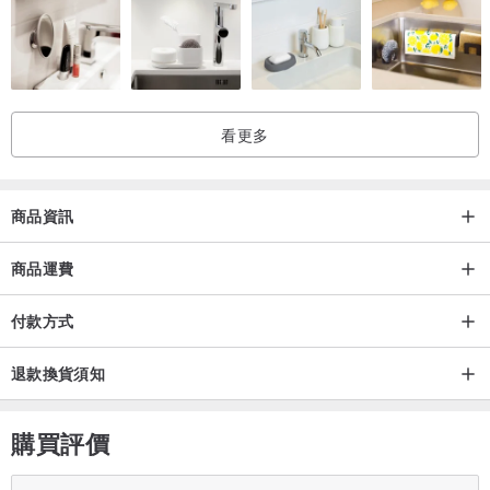
看更多
商品資訊
商品運費
付款方式
退款換貨須知
購買評價