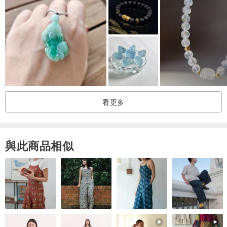
看更多
與此商品相似