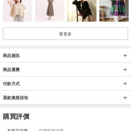
看更多
商品資訊
商品運費
付款方式
退款換貨須知
購買評價
本商品評價
品牌所有評價