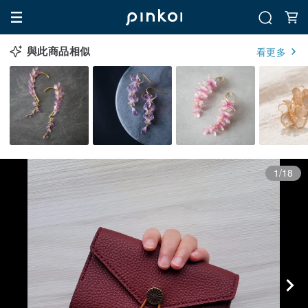
與此商品相似
看更多
1/18