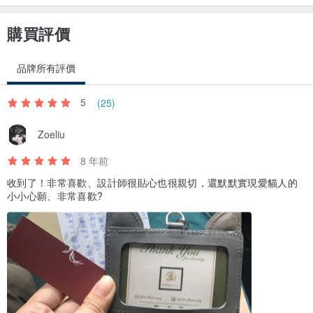
購買評價
品牌所有評價
5
(25)
Zoeliu
8 年前
收到了！非常喜歡、設計師很貼心也很親切，還默默實現愛貓人的
小小心願、非常喜歡?