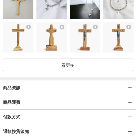
看更多
商品資訊
商品運費
付款方式
退款換貨須知