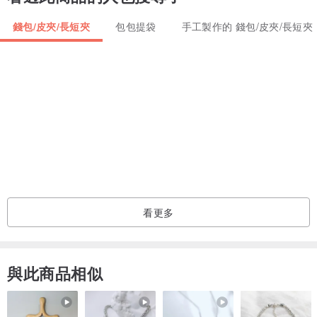
痕跡乃正常現象。
錢包/皮夾/長短夾
包包提袋
手工製作的 錢包/皮夾/長短夾
6.圖片顏色只作參考，請以實物顏色為主。
看更多
與此商品相似