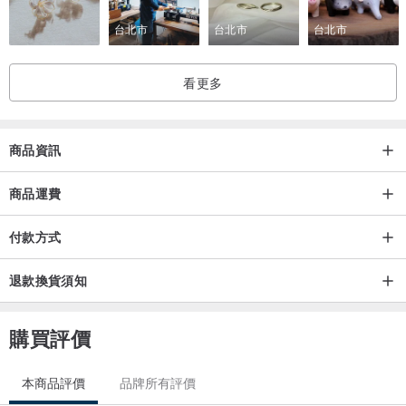
台北市
台北市
台北市
看更多
商品資訊
商品運費
付款方式
退款換貨須知
購買評價
本商品評價
品牌所有評價