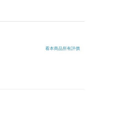
看本商品所有評價