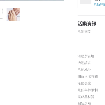
活動詳
活動資訊
活動摘要
活動所在地
活動語言
活動地址
開放入場時間
活動長度
最低年齡限制
完成品材質
剩餘名額