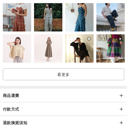
看更多
商品運費
付款方式
退款換貨須知