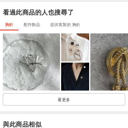
看過此商品的人也搜尋了
胸針
配件飾品
提供客製的 胸針
看更多
與此商品相似