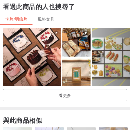
看過此商品的人也搜尋了
卡片/明信片
風格文具
看更多
與此商品相似