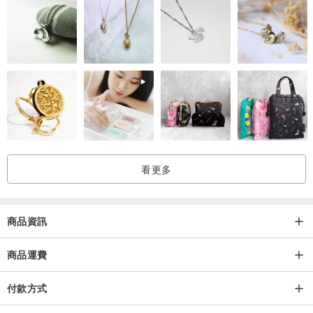
看更多
商品資訊
商品運費
付款方式