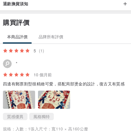
退款換貨須知
購買評價
本商品評價
品牌所有評價
5
(1)
*
10 個月前
四邊有郵票割型很精緻可愛，搭配局部燙金的設計，復古又有質感
質感優異
風格獨特
規格：
入數：1張入尺寸：寬110 × 高160公釐