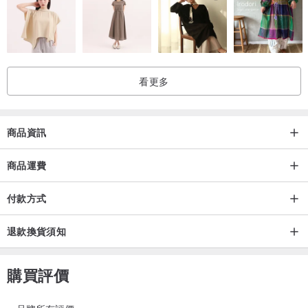
看更多
商品資訊
商品運費
付款方式
退款換貨須知
購買評價