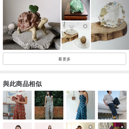
看更多
與此商品相似