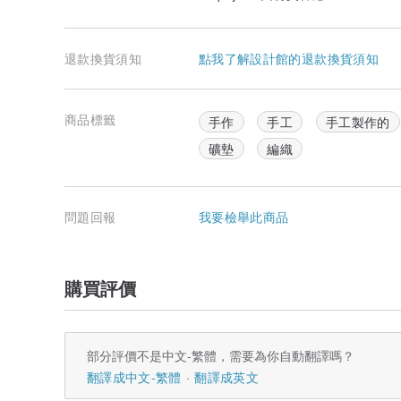
退款換貨須知
點我了解設計館的退款換貨須知
商品標籤
手作
手工
手工製作的
礦墊
編織
問題回報
我要檢舉此商品
購買評價
部分評價不是中文-繁體，需要為你自動翻譯嗎？
翻譯成中文-繁體
翻譯成英文