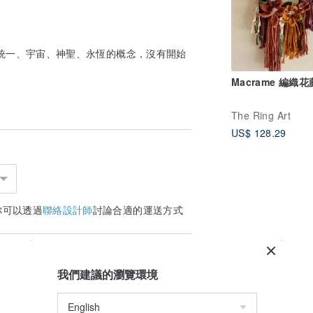
統一、宇宙、神聖、永恆的概念，沒有開始
Macrame 編織
The Ring Art
US$ 128.29
你可以透過
聯絡設計師
討論合適的運送方式
我們建議的瀏覽環境