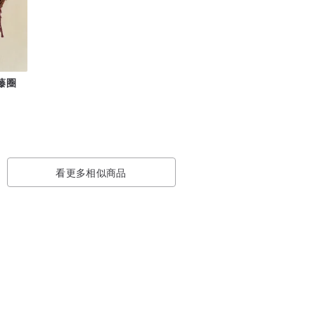
花藤圈
看更多相似商品