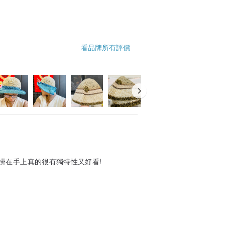
看品牌所有評價
掛在手上真的很有獨特性又好看!