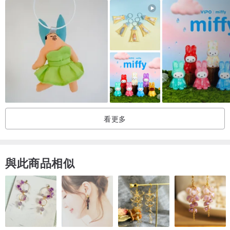
看更多
與此商品相似