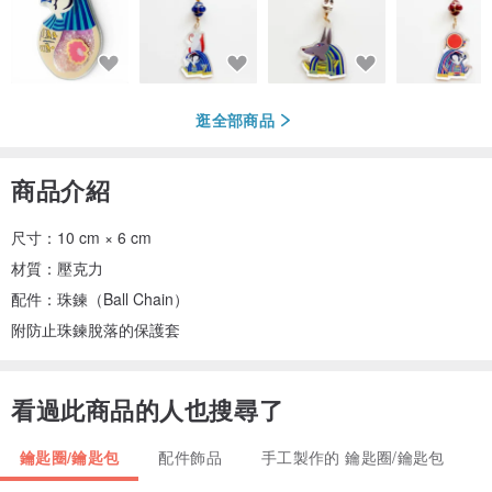
逛全部商品
商品介紹
尺寸：10 cm × 6 cm
材質：壓克力
配件：珠鍊（Ball Chain）
附防止珠鍊脫落的保護套
看過此商品的人也搜尋了
鑰匙圈/鑰匙包
配件飾品
手工製作的 鑰匙圈/鑰匙包