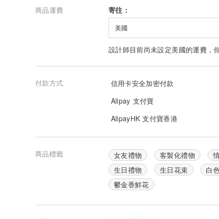
商品運費
寄往：
美國
設計師目前尚未設定美國的運費，
付款方式
信用卡安全加密付款
Alipay 支付寶
AlipayHK 支付寶香港
商品標籤
女友禮物
客製化禮物
生日禮物
生日花束
白
鬱金香鮮花