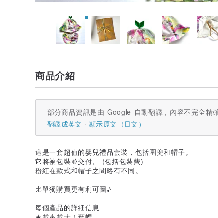
商品介紹
部分商品資訊是由 Google 自動翻譯，內容不完全精
翻譯成英文
顯示原文（日文）
這是一套超值的嬰兒禮品套裝，包括圍兜和帽子。
它將被包裝並交付。 (包括包裝費)
粉紅在款式和帽子之間略有不同。
比單獨購買更有利可圖♪
每個產品的詳細信息
★越來越大！葉帽