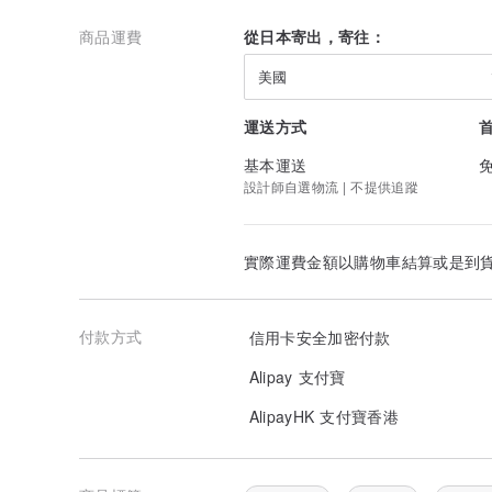
商品運費
從日本寄出，寄往：
美國
運送方式
基本運送
設計師自選物流 | 不提供追蹤
實際運費金額以購物車結算或是到
付款方式
信用卡安全加密付款
Alipay 支付寶
AlipayHK 支付寶香港