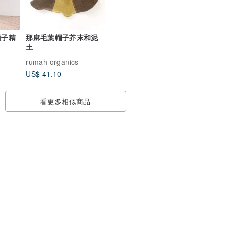
那麻毛葉帽子芥末和泥
土
rumah organics
US$ 41.10
看更多相似商品