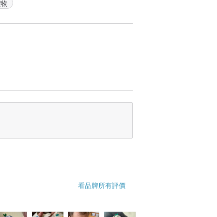
禮物
看品牌所有評價