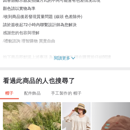
顏色請以實物為準
/收到商品後若發現質量問題 (線頭 色差除外)
請於簽收起72小時內聯繫設計師為您解決
感謝您的包容與理解
/禮貌諮詢 理智購物 買賣自由
拍下商品即默認上述事項 為了您的權益 請在購買前仔細閱讀
閱讀更多
看過此商品的人也搜尋了
帽子
配件飾品
手工製作的 帽子