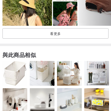
看更多
與此商品相似