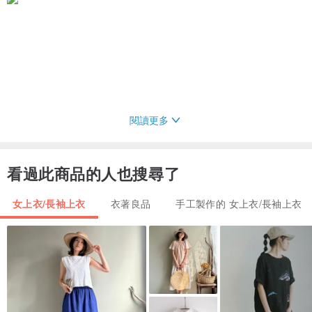
閱讀更多
看過此商品的人也搜尋了
女上衣/長袖上衣
衣著良品
手工製作的 女上衣/長袖上衣