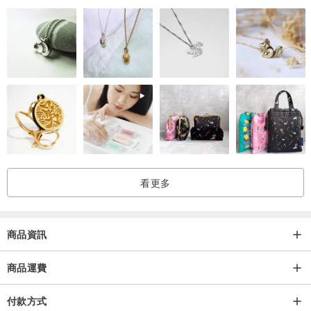
看更多
商品資訊
商品運費
付款方式