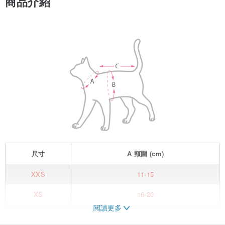
商品介紹
尺寸
A
頸圍
(cm)
XXS
11-15
XS
16-20
閱讀更多
S
21-25