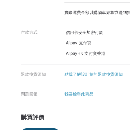
實際運費金額以購物車結算或是到
付款方式
信用卡安全加密付款
Alipay 支付寶
AlipayHK 支付寶香港
退款換貨須知
點我了解設計館的退款換貨須知
問題回報
我要檢舉此商品
購買評價