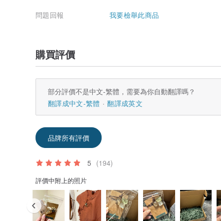
問題回報
我要檢舉此商品
購買評價
部分評價不是中文-繁體，需要為你自動翻譯嗎？
翻譯成中文-繁體
翻譯成英文
品牌所有評價
5
(194)
評價中附上的照片