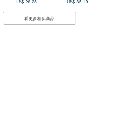
US$ 26.28
US$ 35.19
看更多相似商品