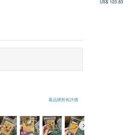
US$ 123.83
看品牌所有評價