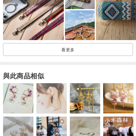
看更多
與此商品相似