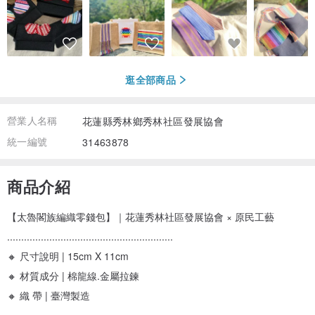
逛全部商品
營業人名稱
花蓮縣秀林鄉秀林社區發展協會
統一編號
31463878
商品介紹
【太魯閣族編織零錢包】｜花蓮秀林社區發展協會 × 原民工藝
...........................................................
🔸 尺寸說明 | 15cm X 11cm
🔸 材質成分 | 棉龍線.金屬拉鍊
🔸 織 帶 | 臺灣製造
...........................................................