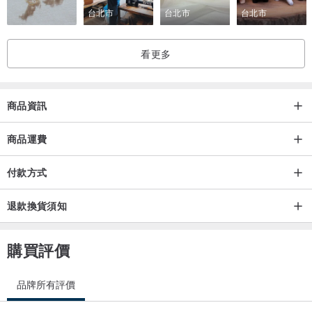
台北市
台北市
台北市
看更多
商品資訊
商品運費
付款方式
退款換貨須知
購買評價
品牌所有評價