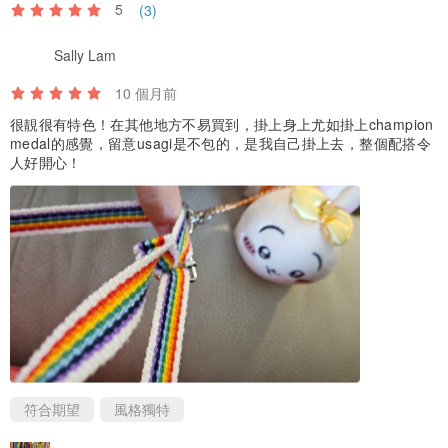
5
(3)
Sally Lam
10 個月前
很靚很有特色！在其他地方不易買到，掛上身上尤如掛上champion
medal的感覺，留意usagi是不包的，是我自己掛上去，整個配搭令
人好開心！
符合期望
風格獨特