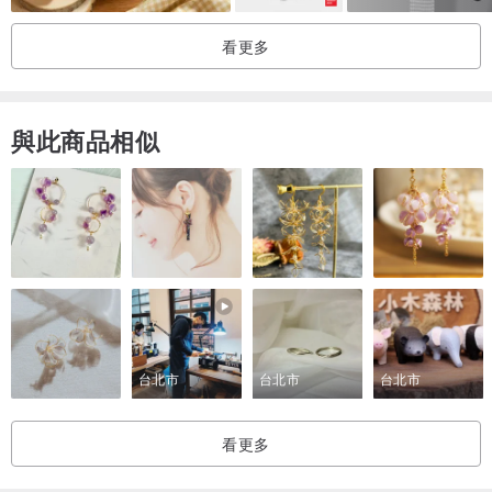
看更多
與此商品相似
台北市
台北市
台北市
看更多