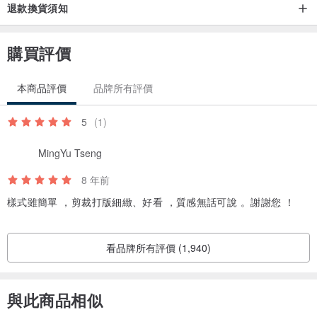
退款換貨須知
購買評價
本商品評價
品牌所有評價
5
(1)
MingYu Tseng
8 年前
樣式雖簡單 ，剪裁打版細緻、好看 ，質感無話可說 。謝謝您 ！
看品牌所有評價 (1,940)
與此商品相似