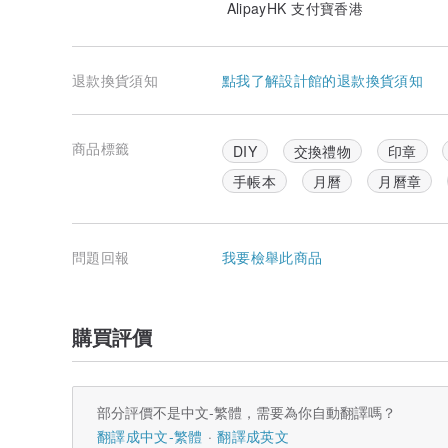
AlipayHK 支付寶香港
退款換貨須知
點我了解設計館的退款換貨須知
商品標籤
DIY
交換禮物
印章
手帳本
月曆
月曆章
問題回報
我要檢舉此商品
購買評價
部分評價不是中文-繁體，需要為你自動翻譯嗎？
翻譯成中文-繁體
翻譯成英文