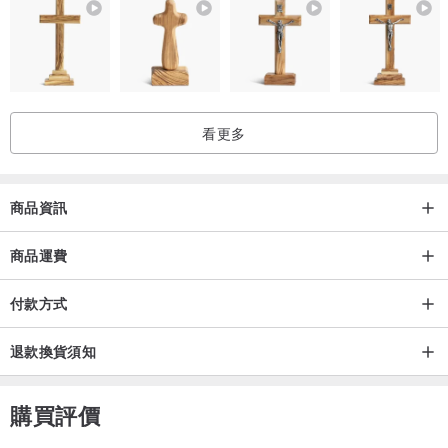
看更多
商品資訊
商品運費
付款方式
退款換貨須知
購買評價