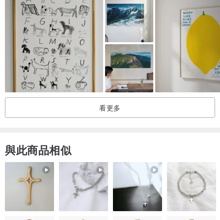
看更多
與此商品相似