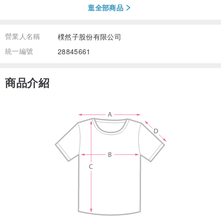
逛全部商品
營業人名稱
樸然子股份有限公司
統一編號
28845661
商品介紹