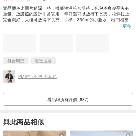
實品顏色比圖片稍深一些，機能性滿符合期待，包包本身幾乎沒有
重量。放護照的設計非常實用，幸好還可以放得下長夾，拉鍊拉上
完全剛好，大概可放得下長夾、手機、350ml的小瓶水，出門相當
夠用！
更多
符合期望
運送迅速
PM旅行小包 卡其色
看品牌所有評價 (637)
與此商品相似