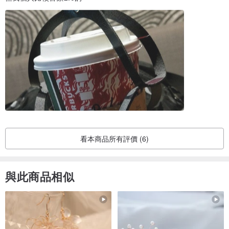
看本商品所有評價 (6)
與此商品相似