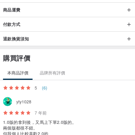
商品運費
付款方式
退款換貨須知
購買評價
本商品評價
品牌所有評價
5
(6)
yty1028
7 年前
1.0版的拿到後，又馬上下單2.0版的。
兩個版都很不錯。
但我個人比較喜歡2.0的