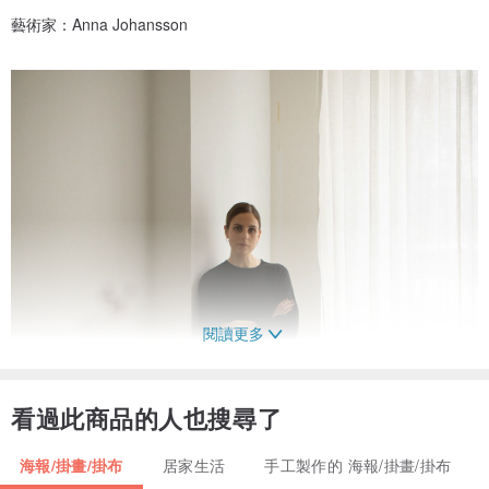
藝術家：Anna Johansson
閱讀更多
看過此商品的人也搜尋了
海報/掛畫/掛布
居家生活
手工製作的 海報/掛畫/掛布