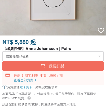
NT$ 5,880 起
【瑞典掛畫】Anna Johansson | Pairs
我要訂製
最高 3 期零利率 NT$ 1,960 / 期
查看全部方案
免費贈送
電子賀卡
，結帳完成後填寫
本商品為「接單訂製」。付款後需 10 個工作天製作。現在下單預估
8/20~8/22 到貨。
設計館自行提供發票/收據，開立後將寄至購買人地址