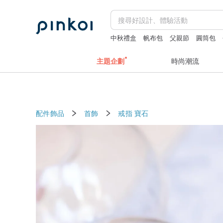
中秋禮盒
帆布包
父親節
圓筒包
主題企劃
時尚潮流
配件飾品
首飾
戒指
寶石