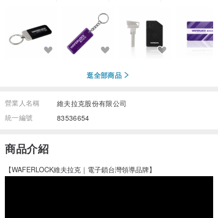
逛全部商品
營業人名稱
維夫拉克股份有限公司
統一編號
83536654
商品介紹
【WAFERLOCK維夫拉克｜電子鎖台灣領導品牌】