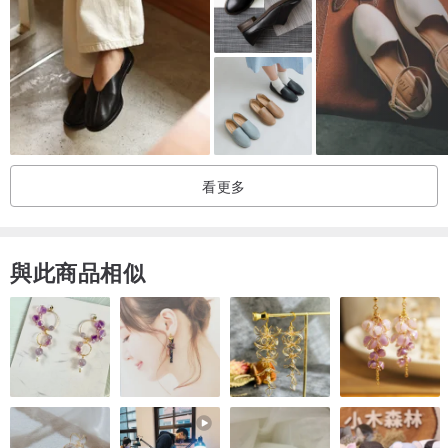
看更多
與此商品相似
運送說明
初次購買者請注意：