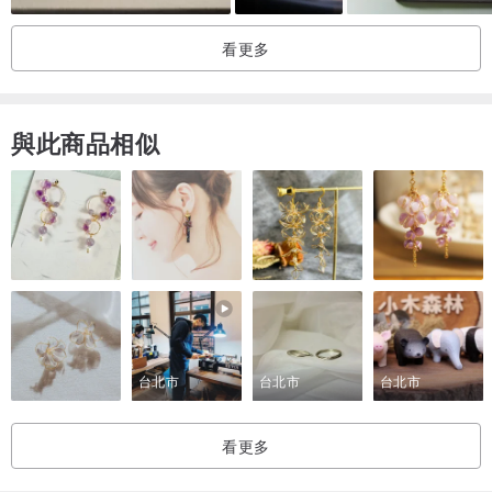
看更多
與此商品相似
台北市
台北市
台北市
看更多