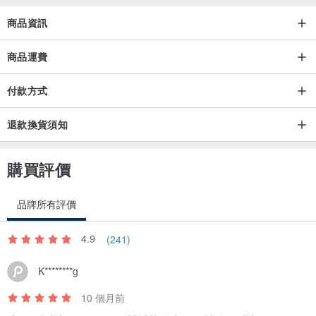
商品資訊
商品運費
付款方式
退款換貨須知
購買評價
品牌所有評價
4.9
(241)
K********g
10 個月前