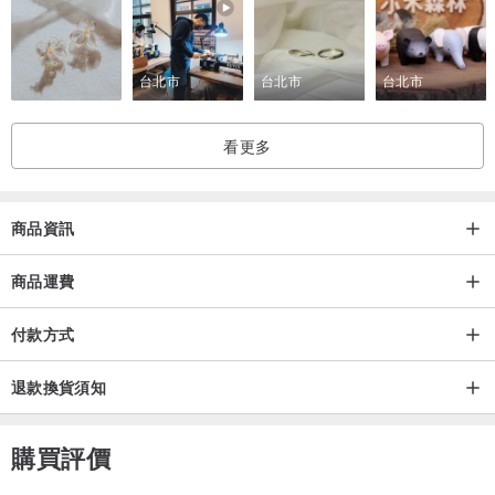
台北市
台北市
台北市
看更多
商品資訊
商品運費
付款方式
退款換貨須知
購買評價