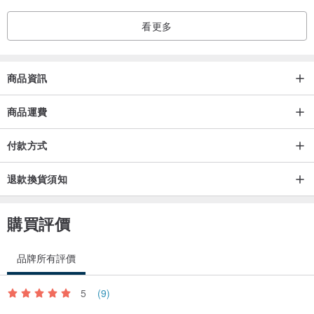
看更多
商品資訊
商品運費
付款方式
退款換貨須知
購買評價
品牌所有評價
5
(9)