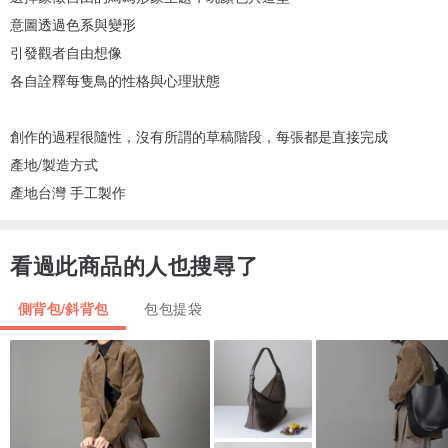
意圖透過色系與變形
引發觀者自由想像
各自詮釋每隻鳥的性格與心理狀態
創作的過程很隨性，沒有所謂的草稿階段，每張都是直接完成
產地/製造方式
產地台灣 手工製作
看過此商品的人也搜尋了
側背包/斜背包
包包提袋