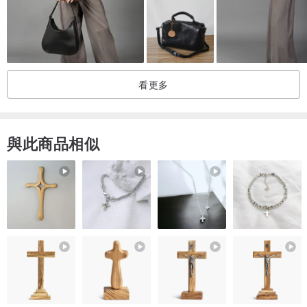
看更多
與此商品相似