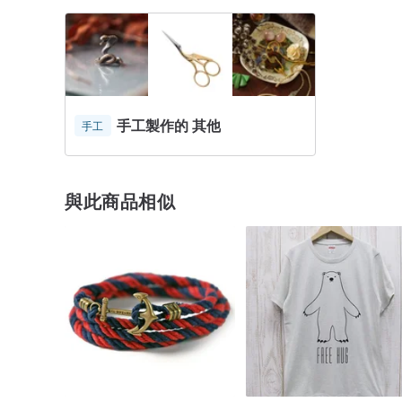
手工製作的 其他
手工
與此商品相似