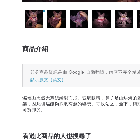
商品介紹
部分商品資訊是由 Google 自動翻譯，內容不完全精
顯示原文（英文）
蝙蝠由天然天鵝絨縫製而成。玻璃眼睛，鼻子是由烘烤的
架，因此蝙蝠能夠採取有趣的姿勢。可以站立，坐下，轉
可拆卸的。
看過此商品的人也搜尋了