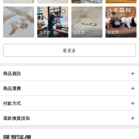
台北市
台北市
台北市
看更多
商品資訊
商品運費
付款方式
退款換貨須知
購買評價