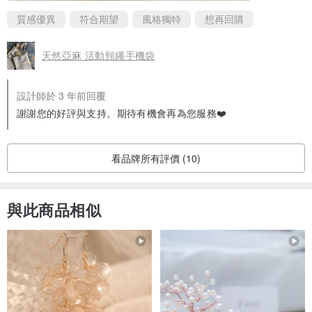
質感優異
符合期望
風格獨特
想再回購
天然亞麻 活動頸繩手機袋
設計師於 3 年前回覆
謝謝您的好評與支持。期待有機會再為您服務❤️
看品牌所有評價 (10)
與此商品相似