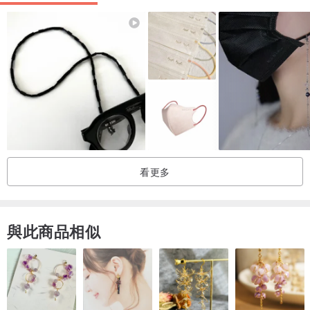
看更多
與此商品相似